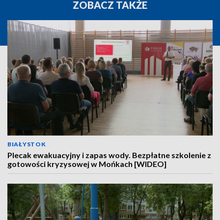
ZOBACZ TAKŻE
BIAŁYSTOK
Plecak ewakuacyjny i zapas wody. Bezpłatne szkolenie z
gotowości kryzysowej w Mońkach [WIDEO]