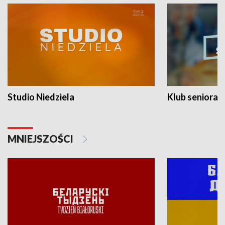
Studio Niedziela
Klub seniora
MNIEJSZOŚCI