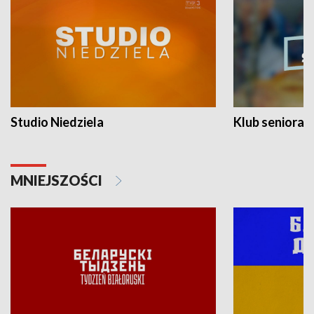
Studio Niedziela
Klub seniora
MNIEJSZOŚCI