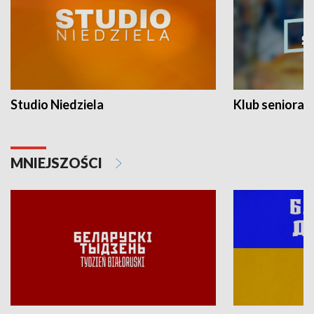
Studio Niedziela
Klub seniora
MNIEJSZOŚCI