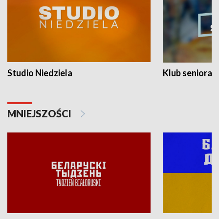
Studio Niedziela
Klub seniora
MNIEJSZOŚCI