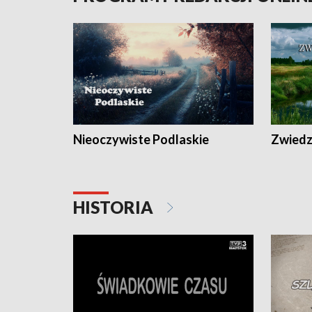
Nieoczywiste Podlaskie
Zwiedza
HISTORIA