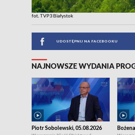
fot. TVP3 Białystok
UDOSTĘPNIJ NA FACEBOOKU
NAJNOWSZE WYDANIA PR
Piotr Sobolewski, 05.08.2026
Bożena