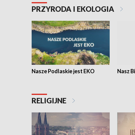
PRZYRODA I EKOLOGIA
Nasze Podlaskie jest EKO
Nasz B
RELIGIJNE