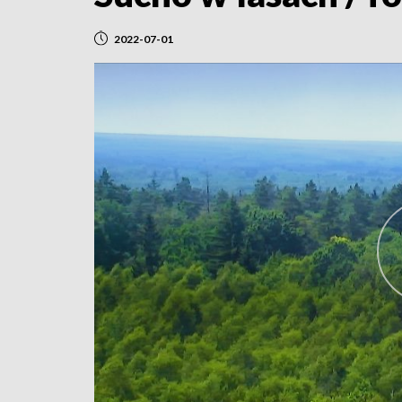
2022-07-01