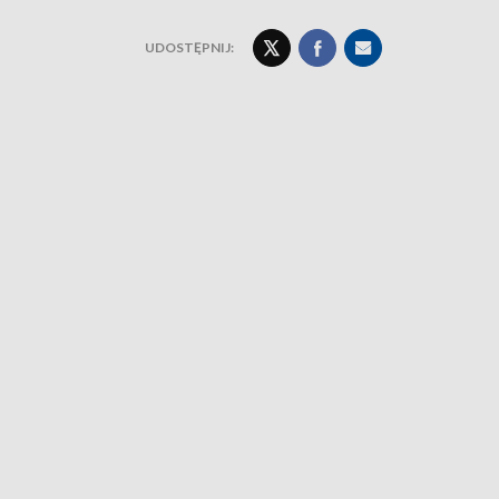
UDOSTĘPNIJ: