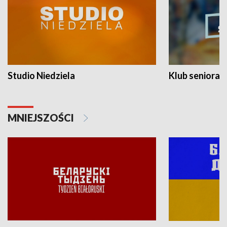
Studio Niedziela
Klub seniora
MNIEJSZOŚCI