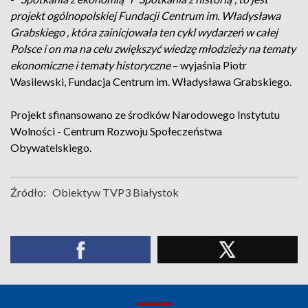
projekt ogólnopolskiej Fundacji Centrum im. Władysława
Grabskiego , która zainicjowała ten cykl wydarzeń w całej
Polsce i on ma na celu zwiększyć wiedzę młodzieży na tematy
ekonomiczne i tematy historyczne
– wyjaśnia Piotr
Wasilewski, Fundacja Centrum im. Władysława Grabskiego.
Projekt sfinansowano ze środków Narodowego Instytutu
Wolności - Centrum Rozwoju Społeczeństwa
Obywatelskiego.
Źródło:
Obiektyw TVP3 Białystok