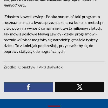
niepłodności.
Zdaniem Nowej Lewicy - Polska musi mieć taki program, a
roczna, minimalna kwota przeznaczona na leczenie metodą in
vitro powinna wynosić co najmniej trzysta milionów złotych.
Jak mówią posłowie Nowej Lewicy - dzięki programowi -
rocznie w Polsce mogłoby się narodzić piętnaście tysięcy
dzieci. To z kolei, jak podkreślają, przyczyniłoby się do
poprawy statystyk demograficznych.
Źródło:
Obiektyw TVP3 Białystok