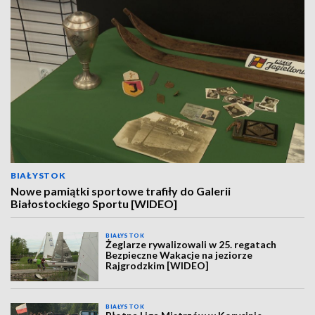
BIAŁYSTOK
Nowe pamiątki sportowe trafiły do Galerii
Białostockiego Sportu [WIDEO]
BIAŁYSTOK
Żeglarze rywalizowali w 25. regatach
Bezpieczne Wakacje na jeziorze
Rajgrodzkim [WIDEO]
BIAŁYSTOK