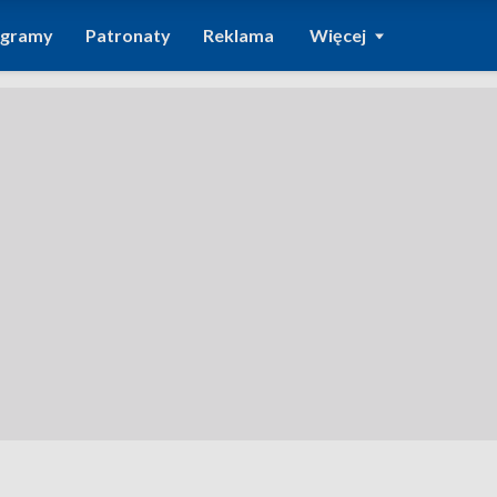
ogramy
Patronaty
Reklama
Więcej