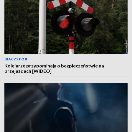
BIAŁYSTOK
Kolejarze przypominają o bezpieczeństwie na
przejazdach [WIDEO]