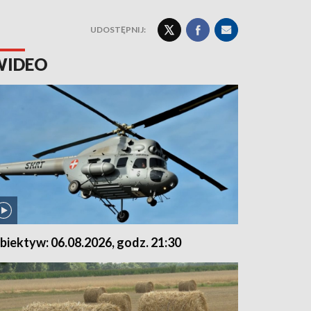
UDOSTĘPNIJ:
WIDEO
biektyw: 06.08.2026, godz. 21:30