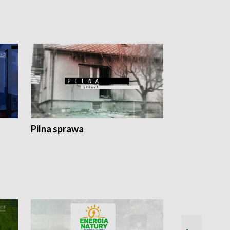
Pilna sprawa