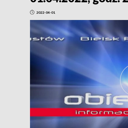
2022-04-01