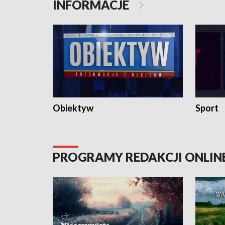
INFORMACJE
Obiektyw
Sport
PROGRAMY REDAKCJI ONLIN