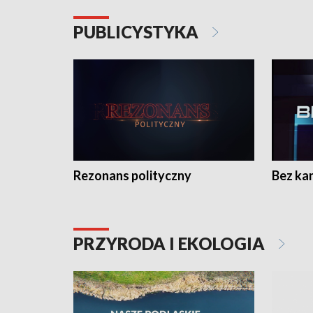
PUBLICYSTYKA
Rezonans polityczny
Bez ka
PRZYRODA I EKOLOGIA