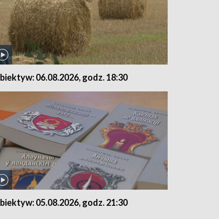
biektyw: 06.08.2026, godz. 18:30
biektyw: 05.08.2026, godz. 21:30