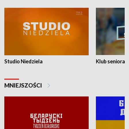
Studio Niedziela
Klub seniora
MNIEJSZOŚCI