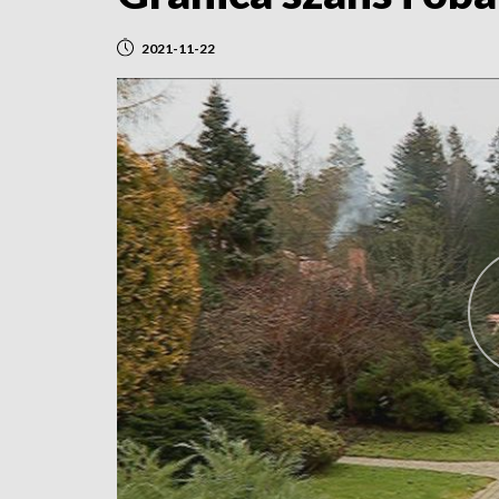
2021-11-22