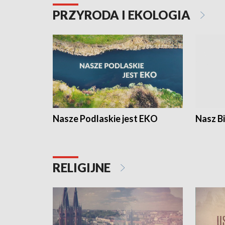
PRZYRODA I EKOLOGIA
Nasze Podlaskie jest EKO
Nasz B
RELIGIJNE