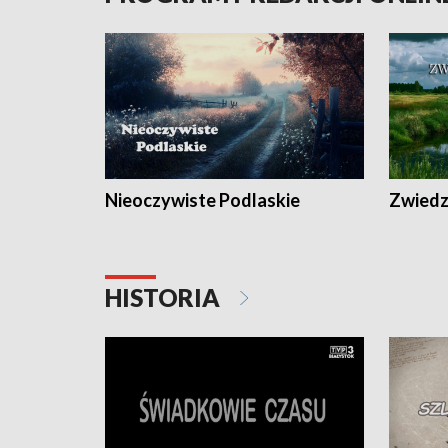
Nieoczywiste Podlaskie
Zwiedza
HISTORIA