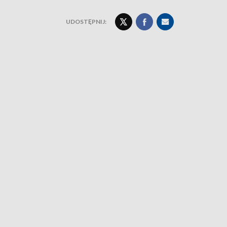
UDOSTĘPNIJ: