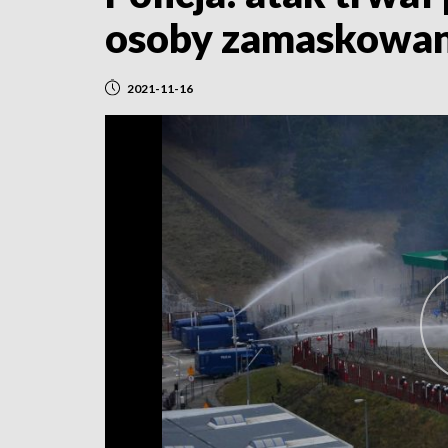
osoby zamaskowane
2021-11-16