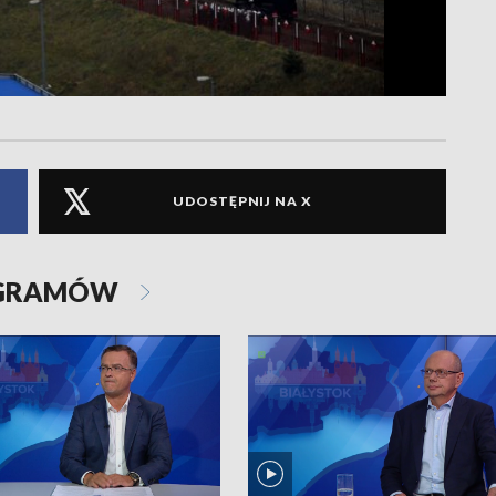
UDOSTĘPNIJ NA X
OGRAMÓW