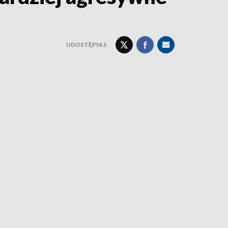
UDOSTĘPNIJ: