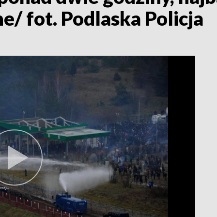
/ fot. Podlaska Policja