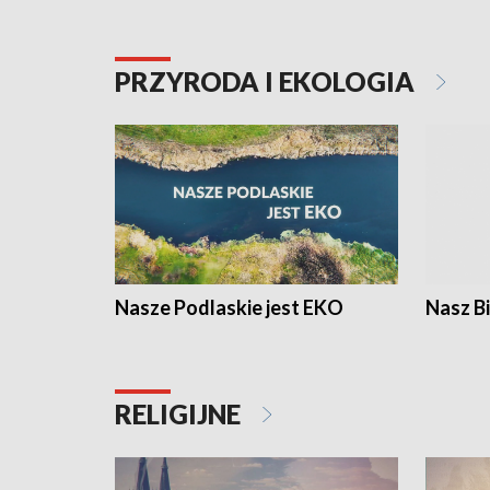
PRZYRODA I EKOLOGIA
Nasze Podlaskie jest EKO
Nasz B
RELIGIJNE