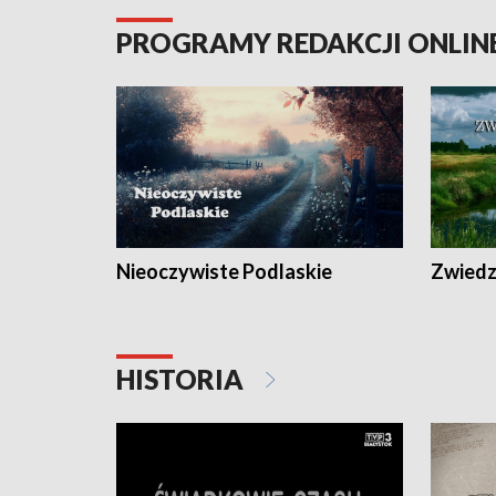
PROGRAMY REDAKCJI ONLIN
Nieoczywiste Podlaskie
Zwiedza
HISTORIA