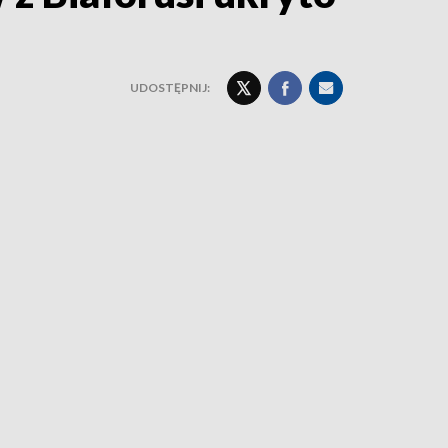
UDOSTĘPNIJ: