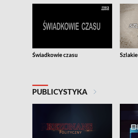
Świadkowie czasu
Szlaki
PUBLICYSTYKA