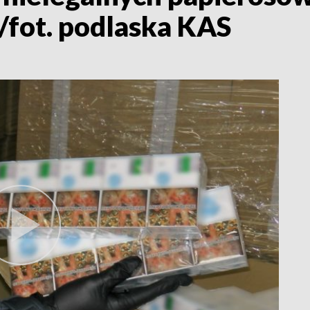
/fot. podlaska KAS