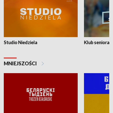
Studio Niedziela
Klub seniora
MNIEJSZOŚCI