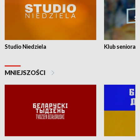
Studio Niedziela
Klub seniora
MNIEJSZOŚCI