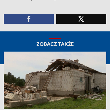
ZOBACZ TAKŻE