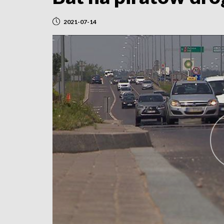
2021-07-14