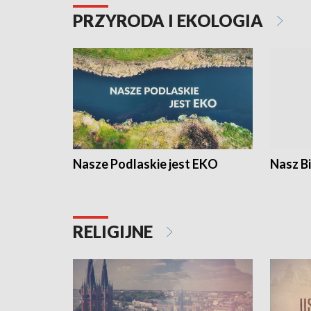
PRZYRODA I EKOLOGIA
Nasze Podlaskie jest EKO
Nasz B
RELIGIJNE