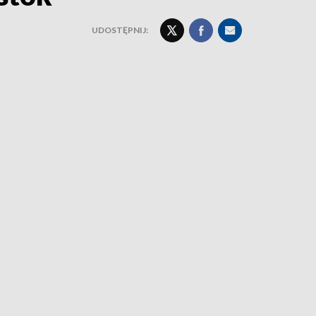
UDOSTĘPNIJ: