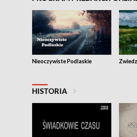
Nieoczywiste Podlaskie
Zwiedza
HISTORIA