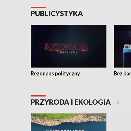
PUBLICYSTYKA
Rezonans polityczny
Bez ka
PRZYRODA I EKOLOGIA