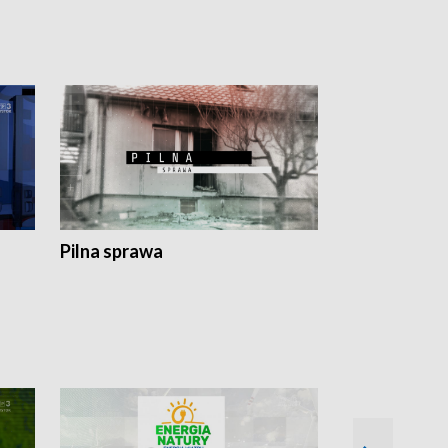
Pilna sprawa