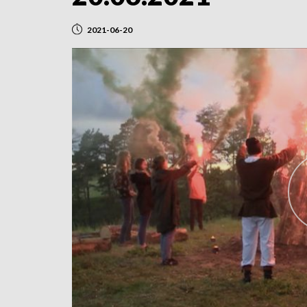
2021-06-20