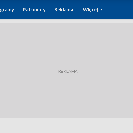
ogramy
Patronaty
Reklama
Więcej