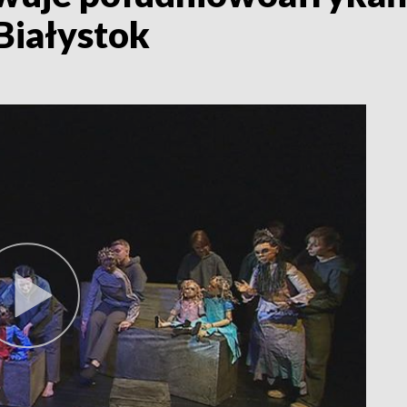
Białystok