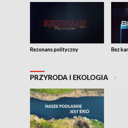
Rezonans polityczny
Bez ka
PRZYRODA I EKOLOGIA