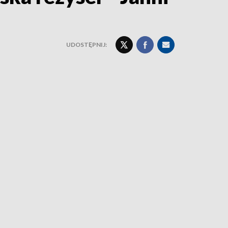
UDOSTĘPNIJ: