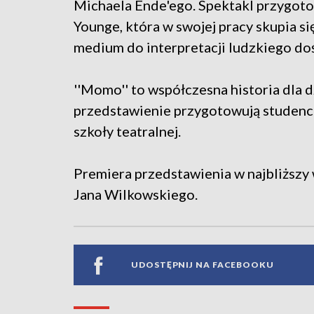
Michaela Ende'ego. Spektakl przygoto
Younge, która w swojej pracy skupia si
medium do interpretacji ludzkiego do
''Momo'' to współczesna historia dla 
przedstawienie przygotowują studenci
szkoły teatralnej.
Premiera przedstawienia w najbliższy
Jana Wilkowskiego.
UDOSTĘPNIJ NA FACEBOOKU