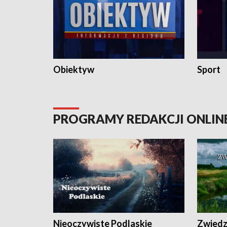
Obiektyw
Sport
PROGRAMY REDAKCJI ONLIN
Nieoczywiste Podlaskie
Zwiedza