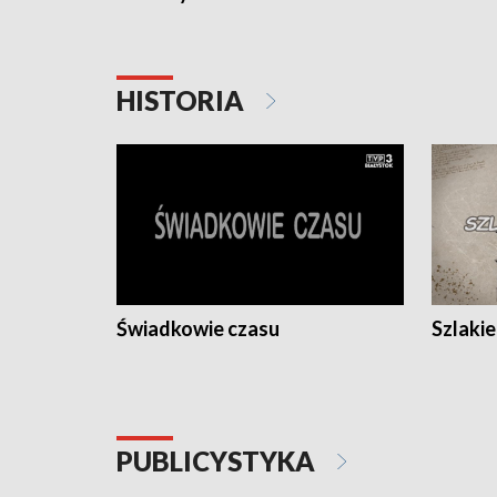
HISTORIA
Świadkowie czasu
Szlaki
PUBLICYSTYKA