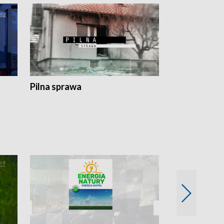
Pilna sprawa