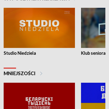
Studio Niedziela
Klub seniora
MNIEJSZOŚCI