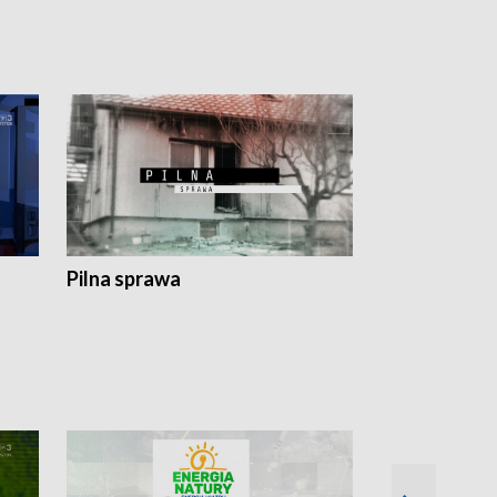
Pilna sprawa