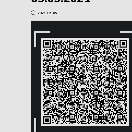
2021-05-05