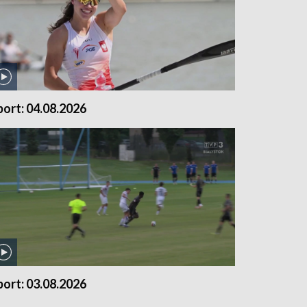
port: 04.08.2026
port: 03.08.2026