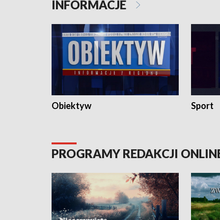
INFORMACJE
Obiektyw
Sport
PROGRAMY REDAKCJI ONLIN