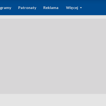
ogramy
Patronaty
Reklama
Więcej