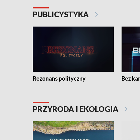
PUBLICYSTYKA
Rezonans polityczny
Bez ka
PRZYRODA I EKOLOGIA