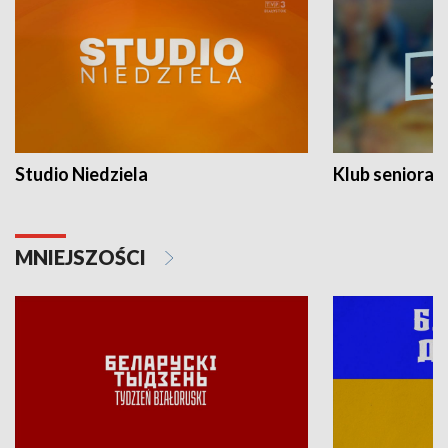
Studio Niedziela
Klub seniora
MNIEJSZOŚCI