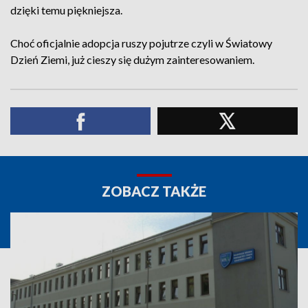
dzięki temu piękniejsza.
Choć oficjalnie adopcja ruszy pojutrze czyli w Światowy
Dzień Ziemi, już cieszy się dużym zainteresowaniem.
ZOBACZ TAKŻE