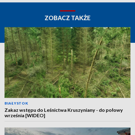
ZOBACZ TAKŻE
BIAŁYSTOK
Zakaz wstępu do Leśnictwa Kruszyniany - do połowy
września [WIDEO]