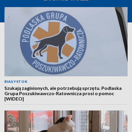
BIAŁYSTOK
Szukają zaginionych, ale potrzebują sprzętu. Podlaska
Grupa Poszukiwawczo-Ratownicza prosi o pomoc
[WIDEO]