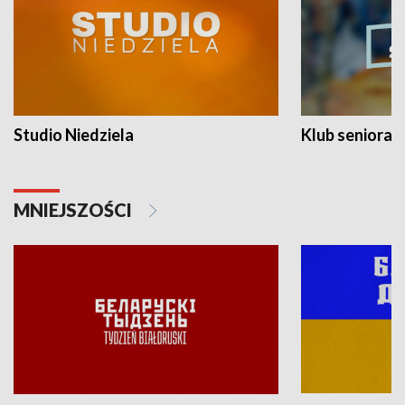
Studio Niedziela
Klub seniora
MNIEJSZOŚCI