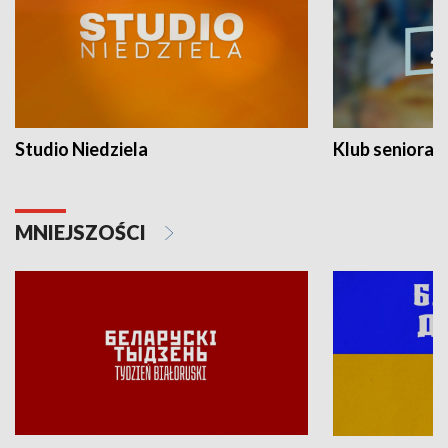
Studio Niedziela
Klub seniora
MNIEJSZOŚCI