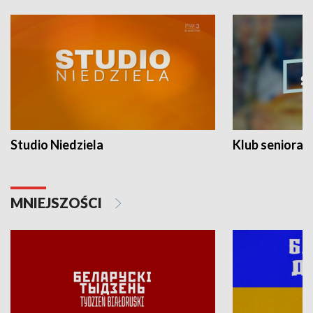
Studio Niedziela
Klub seniora
MNIEJSZOŚCI