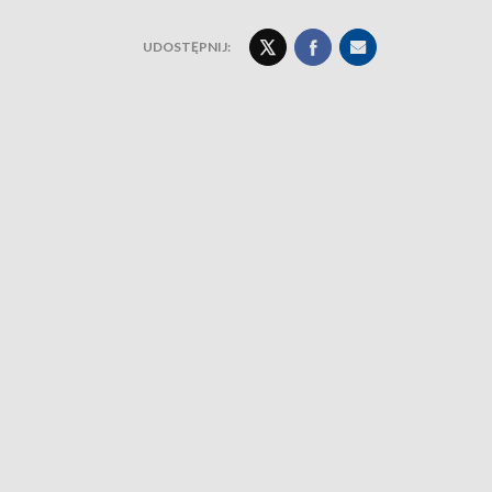
UDOSTĘPNIJ: