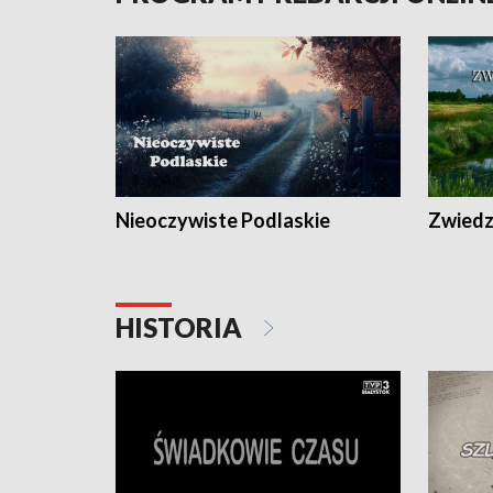
Nieoczywiste Podlaskie
Zwiedza
HISTORIA