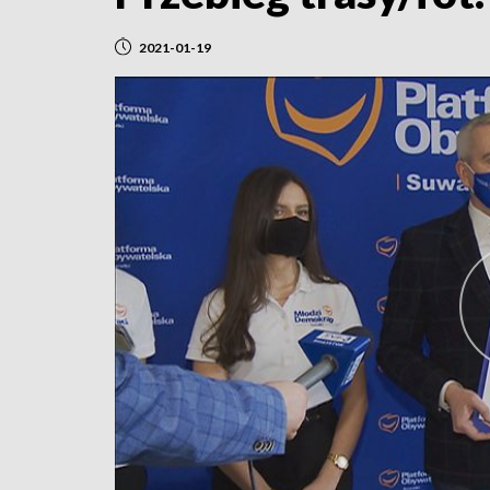
2021-01-19