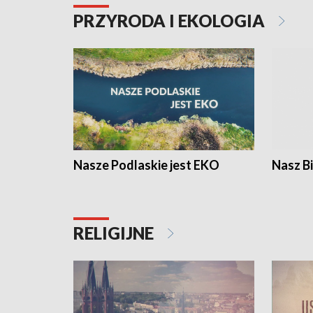
PRZYRODA I EKOLOGIA
Nasze Podlaskie jest EKO
Nasz B
RELIGIJNE