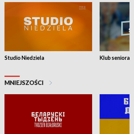
Studio Niedziela
Klub seniora
MNIEJSZOŚCI