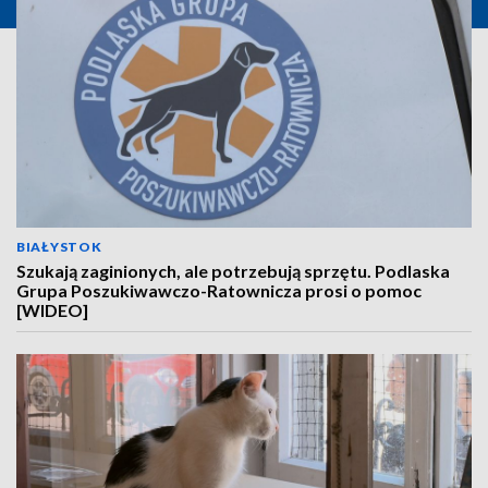
BIAŁYSTOK
Szukają zaginionych, ale potrzebują sprzętu. Podlaska
Grupa Poszukiwawczo-Ratownicza prosi o pomoc
[WIDEO]