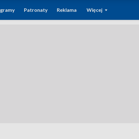
ogramy
Patronaty
Reklama
Więcej