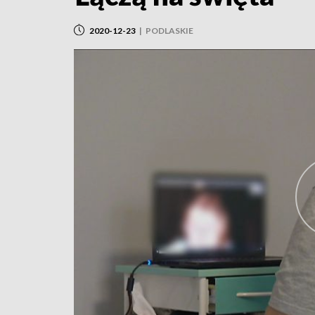
2020-12-23
|
PODLASKIE