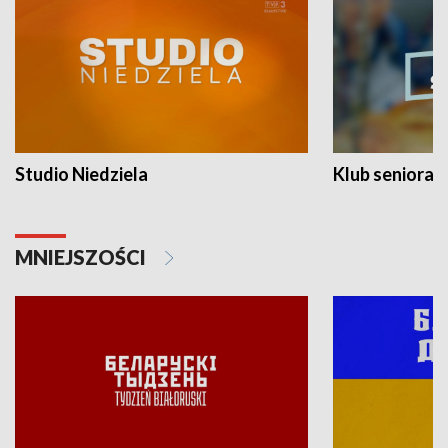
Studio Niedziela
Klub seniora
MNIEJSZOŚCI