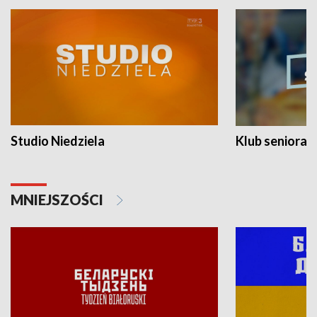
Studio Niedziela
Klub seniora
MNIEJSZOŚCI