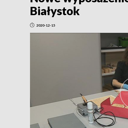
Białystok
2020-12-15