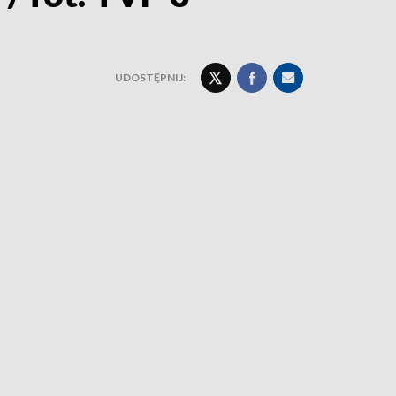
UDOSTĘPNIJ: