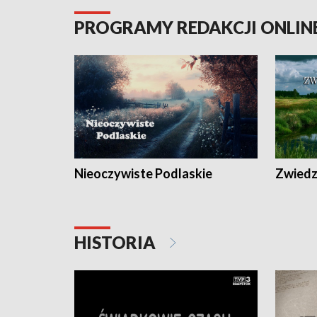
PROGRAMY REDAKCJI ONLIN
Nieoczywiste Podlaskie
Zwiedza
HISTORIA