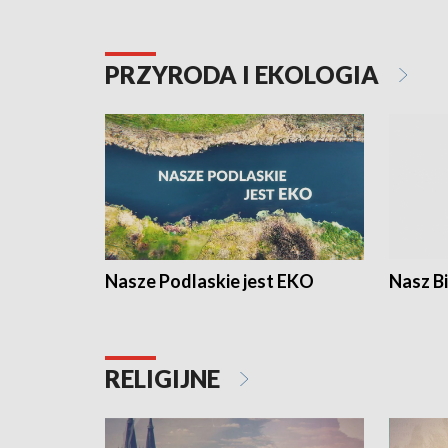
PRZYRODA I EKOLOGIA
Nasze Podlaskie jest EKO
Nasz B
RELIGIJNE