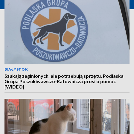
BIAŁYSTOK
Szukają zaginionych, ale potrzebują sprzętu. Podlaska
Grupa Poszukiwawczo-Ratownicza prosi o pomoc
[WIDEO]