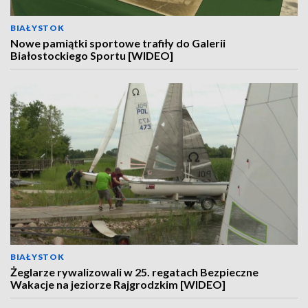
BIAŁYSTOK
Nowe pamiątki sportowe trafiły do Galerii
Białostockiego Sportu [WIDEO]
BIAŁYSTOK
Żeglarze rywalizowali w 25. regatach Bezpieczne
Wakacje na jeziorze Rajgrodzkim [WIDEO]