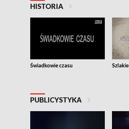
HISTORIA
Świadkowie czasu
Szlaki
PUBLICYSTYKA