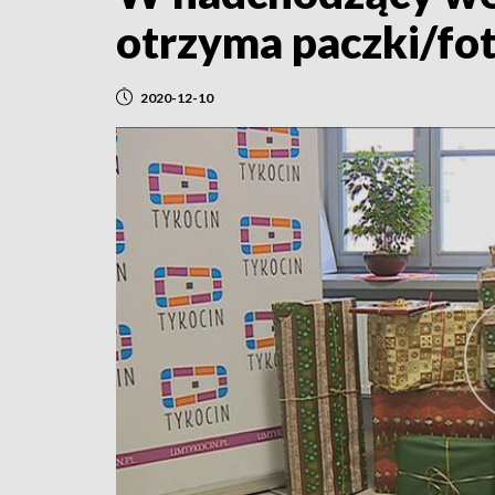
otrzyma paczki/fot
2020-12-10