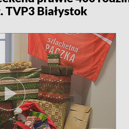
. TVP3 Białystok