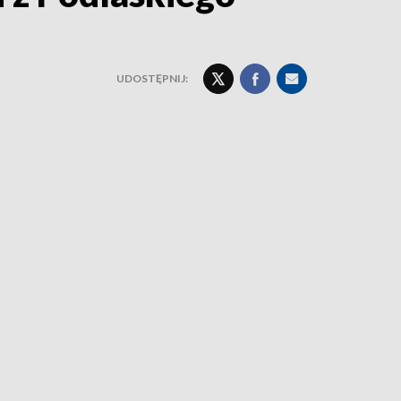
UDOSTĘPNIJ: