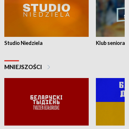
Studio Niedziela
Klub seniora
MNIEJSZOŚCI