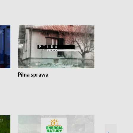
Pilna sprawa