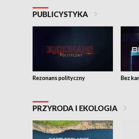
PUBLICYSTYKA
Rezonans polityczny
Bez ka
PRZYRODA I EKOLOGIA