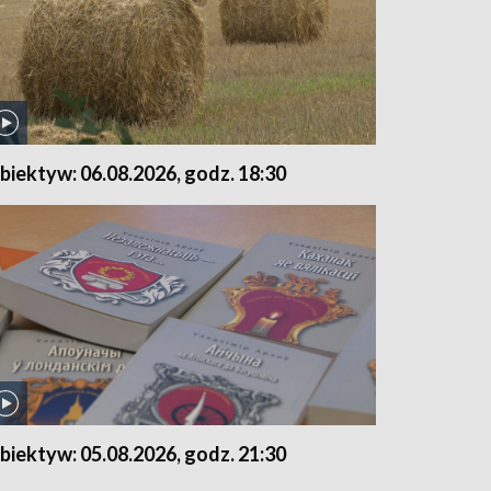
biektyw: 06.08.2026, godz. 18:30
biektyw: 05.08.2026, godz. 21:30