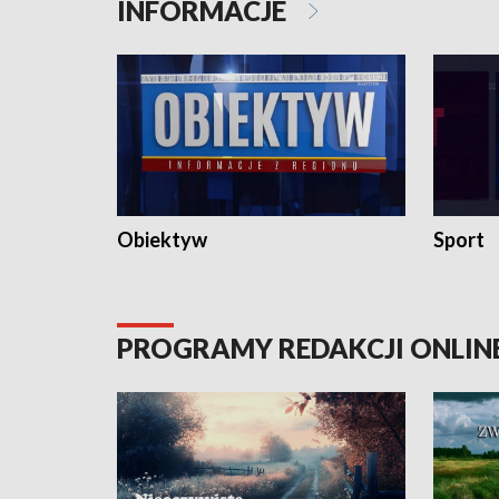
INFORMACJE
Obiektyw
Sport
PROGRAMY REDAKCJI ONLIN