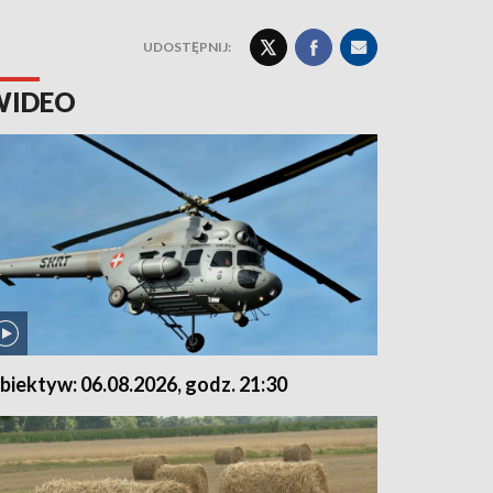
UDOSTĘPNIJ:
WIDEO
biektyw: 06.08.2026, godz. 21:30