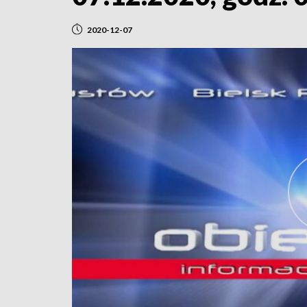
2020-12-07