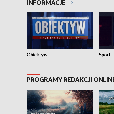
INFORMACJE
Obiektyw
Sport
PROGRAMY REDAKCJI ONLIN