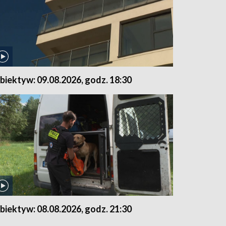
biektyw: 09.08.2026, godz. 18:30
biektyw: 08.08.2026, godz. 21:30