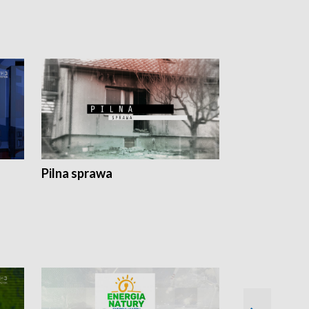
Pilna sprawa