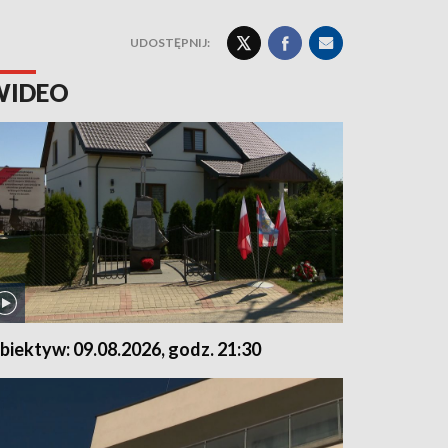
UDOSTĘPNIJ:
WIDEO
biektyw: 09.08.2026, godz. 21:30