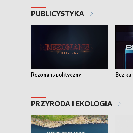
PUBLICYSTYKA
Rezonans polityczny
Bez ka
PRZYRODA I EKOLOGIA