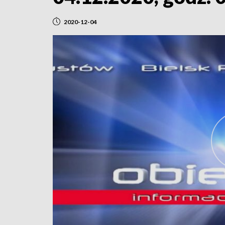
2020-12-04