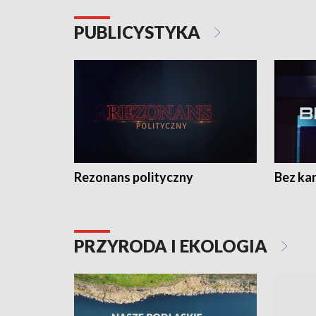
PUBLICYSTYKA
Rezonans polityczny
Bez ka
PRZYRODA I EKOLOGIA