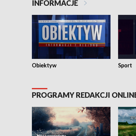
INFORMACJE
Obiektyw
Sport
PROGRAMY REDAKCJI ONLIN