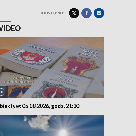
UDOSTĘPNIJ:
WIDEO
biektyw: 05.08.2026, godz. 21:30