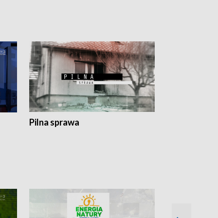
Pilna sprawa