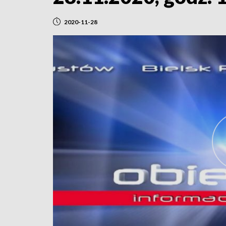
2020-11-28