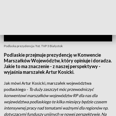
Podlaska prezydencja / fot. TVP 3 Białystok
Podlaskie przejmuje prezydencję w Konwencie
Marszałków Województw, który opiniuje i doradza.
Jakie to ma znaczenie - z naszej perspektywy -
wyjaśnia marszałek Artur Kosicki.
Jak mówi Artur Kosicki, marszałek województwa
podlaskiego -
To duży zaszczyt móc przewodniczyć
konwentowi marszałków województw RP dla nas dla
województwa podlaskiego te kilka miesięcy będzie czasem
intensywnej pracy nad tematami ważnymi dla regionów np.
dotyczącymi funduszy unijnych w nowej perspektywie. Na