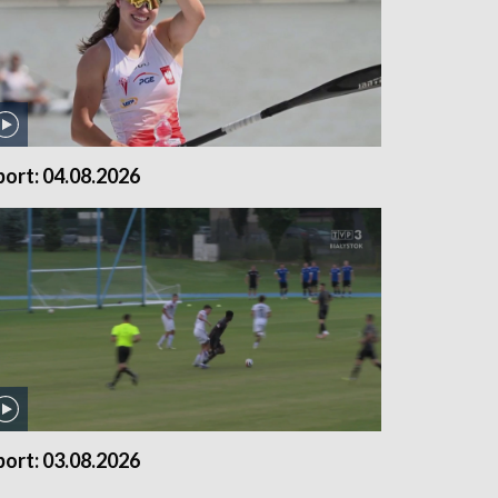
port: 04.08.2026
port: 03.08.2026