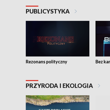
PUBLICYSTYKA
Rezonans polityczny
Bez ka
PRZYRODA I EKOLOGIA