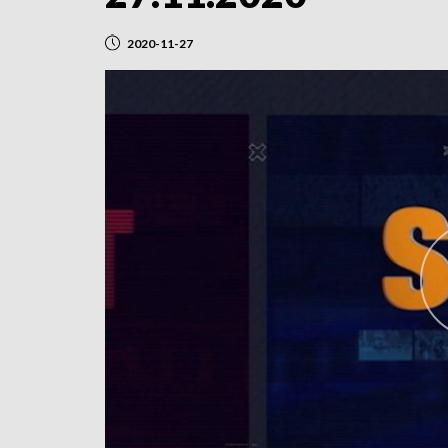
2020-11-27