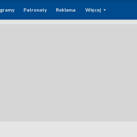
ogramy
Patronaty
Reklama
Więcej