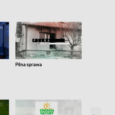
Pilna sprawa