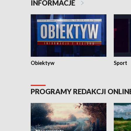
INFORMACJE
Obiektyw
Sport
PROGRAMY REDAKCJI ONLIN