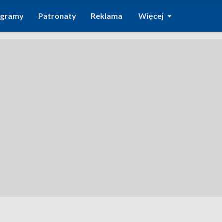
ogramy
Patronaty
Reklama
Więcej