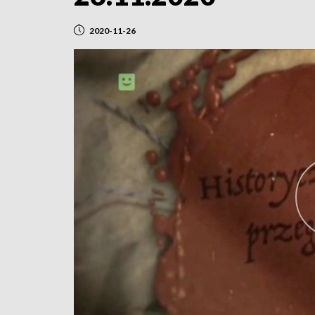
2020-11-26