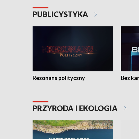
PUBLICYSTYKA
Rezonans polityczny
Bez ka
PRZYRODA I EKOLOGIA