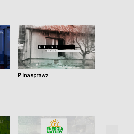
Pilna sprawa