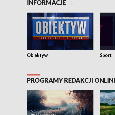
INFORMACJE
Obiektyw
Sport
PROGRAMY REDAKCJI ONLIN