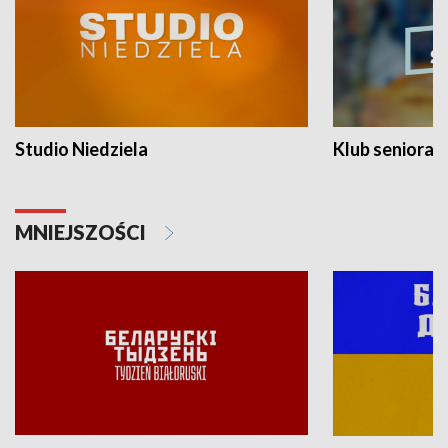
Studio Niedziela
Klub seniora
MNIEJSZOŚCI